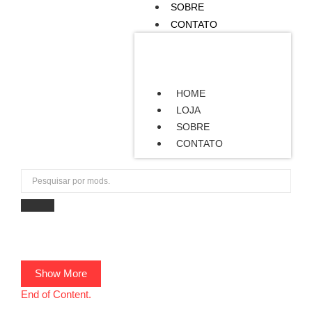
SOBRE
CONTATO
HOME
LOJA
SOBRE
CONTATO
Show More
End of Content.