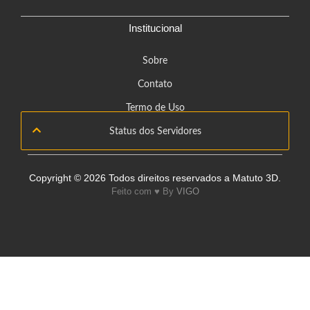
Institucional
Sobre
Contato
Termo de Uso
Status dos Servidores
Copyright © 2026 Todos direitos reservados a Matuto 3D.
Feito com ♥️ By
VIGO