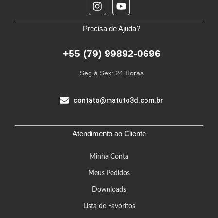
Precisa de Ajuda?
+55 (79) 99892-0696
Seg à Sex: 24 Horas​
contato@matuto3d.com.br
Atendimento ao Cliente
Minha Conta
Meus Pedidos
Downloads
Lista de Favoritos